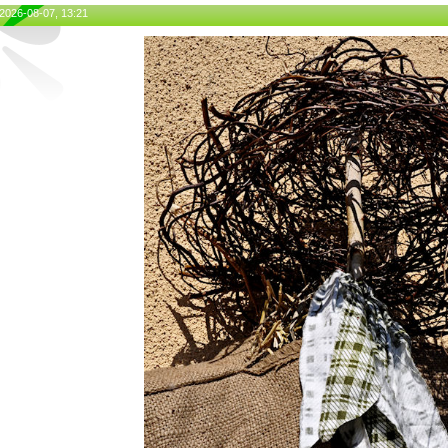
 2026-08-07, 13:21