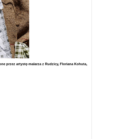
ne przez artystę-malarza z Rudzicy, Floriana Kohuta,